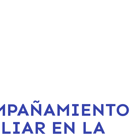
MPAÑAMIENTO
LIAR EN LA