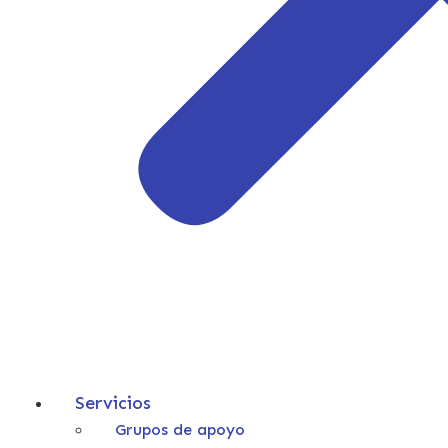
Servicios
Grupos de apoyo