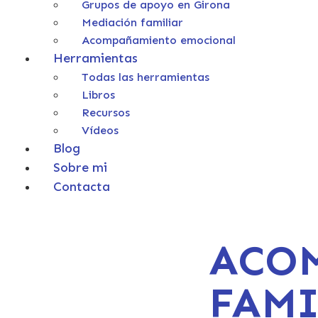
Grupos de apoyo en Girona
Mediación familiar
Acompañamiento emocional
Herramientas
Todas las herramientas
Libros
Recursos
Vídeos
Blog
Sobre mi
Contacta
ACO
FAMI