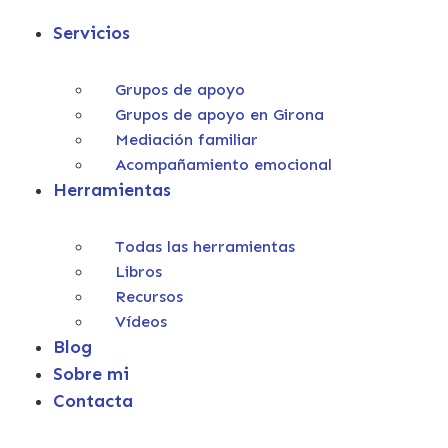
Servicios
Grupos de apoyo
Grupos de apoyo en Girona
Mediación familiar
Acompañamiento emocional
Herramientas
Todas las herramientas
Libros
Recursos
Vídeos
Blog
Sobre mi
Contacta