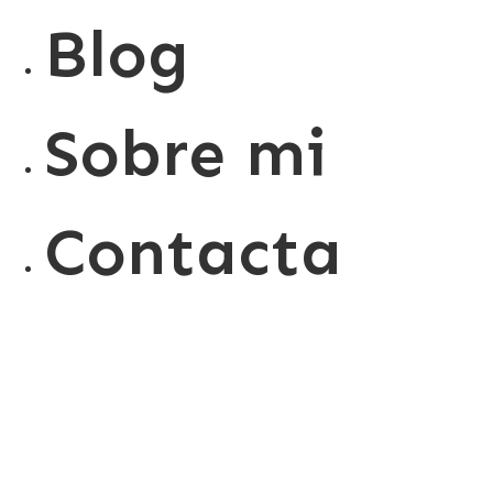
Blog
Sobre mi
Contacta