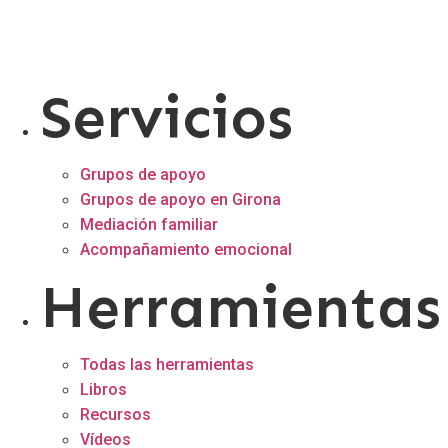
Servicios
Grupos de apoyo
Grupos de apoyo en Girona
Mediación familiar
Acompañamiento emocional
Herramientas
Todas las herramientas
Libros
Recursos
Vídeos