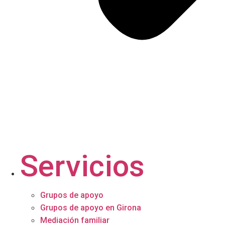
Servicios
Grupos de apoyo
Grupos de apoyo en Girona
Mediación familiar