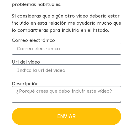
problemas habituales.
Si consideras que algún otro vídeo debería estar
incluido en esta relación me ayudaría mucho que
lo compartieras para incluirlo en el listado.
Correo electrónico
Url del vídeo
Descripción
ENVIAR