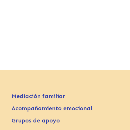
Mediación familiar
Acompañamiento emocional
Grupos de apoyo