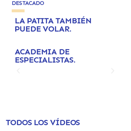
DESTACADO
LA PATITA TAMBIÉN
PUEDE VOLAR.
ACADEMIA DE
ESPECIALISTAS.
TODOS LOS VÍDEOS