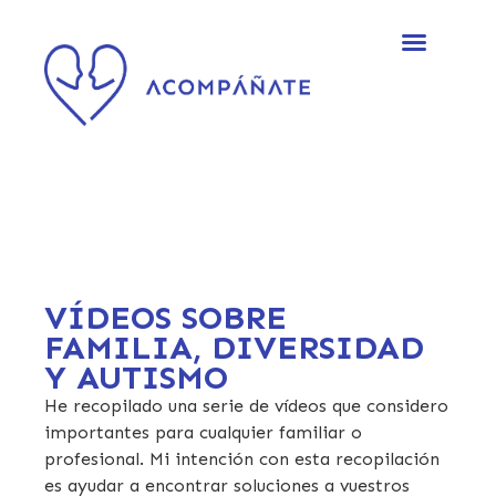
VÍDEOS SOBRE
FAMILIA, DIVERSIDAD
Y AUTISMO
He recopilado una serie de vídeos que considero
importantes para cualquier familiar o
profesional. Mi intención con esta recopilación
es ayudar a encontrar soluciones a vuestros