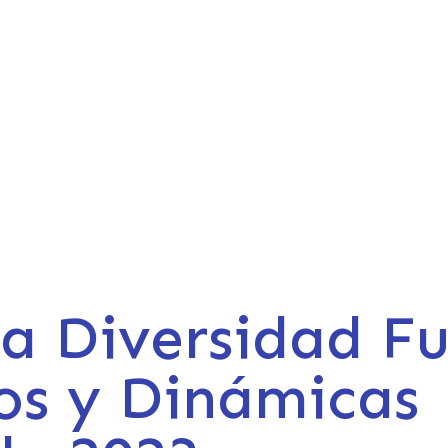
a Diversidad Fu
íos y Dinámicas