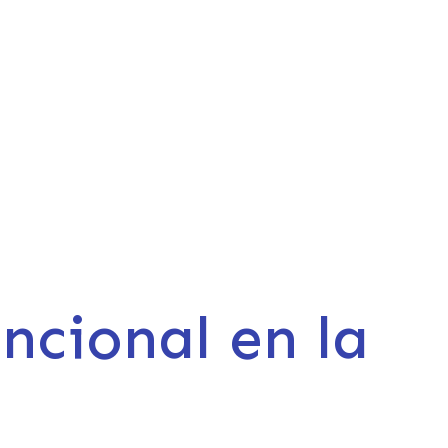
ncional en la