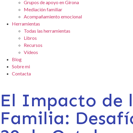
Grupos de apoyo en Girona
Mediación familiar
Acompañamiento emocional
Herramientas
Todas las herramientas
Libros
Recursos
Vídeos
Blog
Sobre mi
Contacta
El Impacto de l
Familia: Desaf