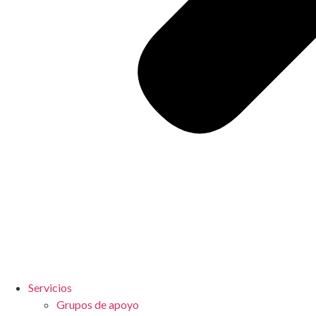
Servicios
Grupos de apoyo