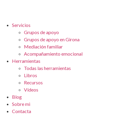
Servicios
Grupos de apoyo
Grupos de apoyo en Girona
Mediación familiar
Acompañamiento emocional
Herramientas
Todas las herramientas
Libros
Recursos
Vídeos
Blog
Sobre mi
Contacta