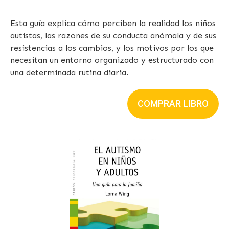
Esta guía explica cómo perciben la realidad los niños
autistas, las razones de su conducta anómala y de sus
resistencias a los cambios, y los motivos por los que
necesitan un entorno organizado y estructurado con
una determinada rutina diaria.
COMPRAR LIBRO