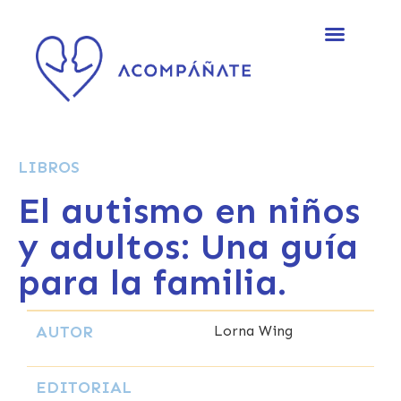
LIBROS
El autismo en niños
y adultos: Una guía
para la familia.
AUTOR
Lorna Wing
EDITORIAL