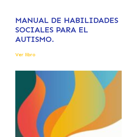
MANUAL DE HABILIDADES
SOCIALES PARA EL
AUTISMO.
Ver libro