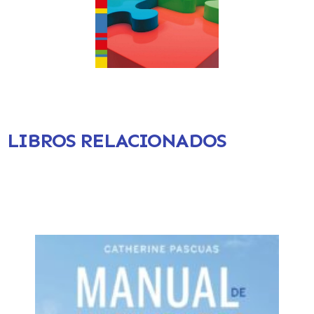
LIBROS RELACIONADOS