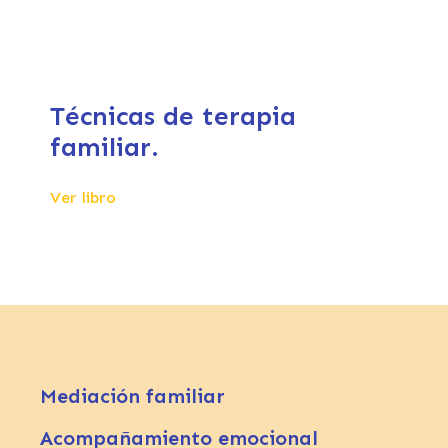
Técnicas de terapia
familiar.
Ver libro
Mediación familiar
Acompañamiento emocional