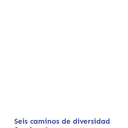
Seis caminos de diversidad