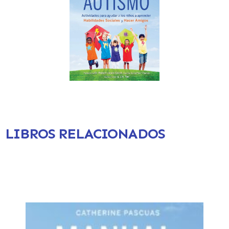
LIBROS RELACIONADOS