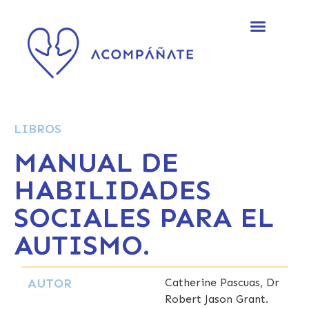
LIBROS
MANUAL DE
HABILIDADES
SOCIALES PARA EL
AUTISMO.
AUTOR
Catherine Pascuas, Dr
Robert Jason Grant.