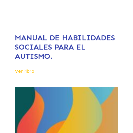
MANUAL DE HABILIDADES
SOCIALES PARA EL
AUTISMO.
Ver libro