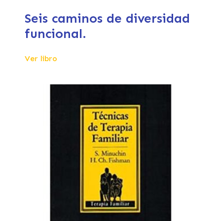
Seis caminos de diversidad
funcional.
Ver libro