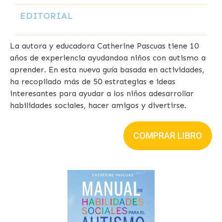
EDITORIAL
La autora y educadora Catherine Pascuas tiene 10
años de experiencia ayudandoa niños con autismo a
aprender. En esta nueva guía basada en actividades,
ha recopilado más de 50 estrategias e ideas
interesantes para ayudar a los niños adesarrollar
habilidades sociales, hacer amigos y divertirse.
COMPRAR LIBRO