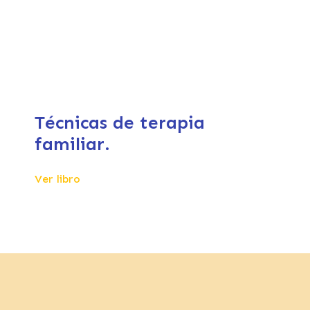
Técnicas de terapia
familiar.
Ver libro