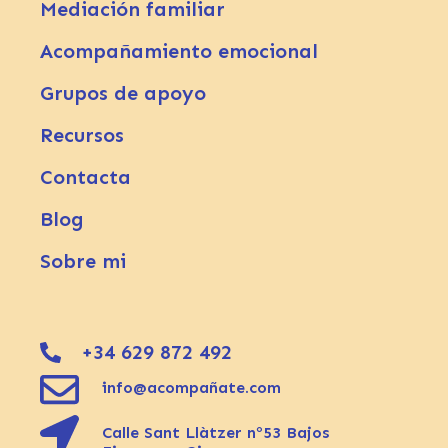
Mediación familiar
Acompañamiento emocional
Grupos de apoyo
Recursos
Contacta
Blog
Sobre mi
+34 629 872 492
info@acompañate.com
Calle Sant Llàtzer nº53 Bajos